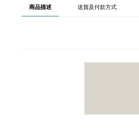
商品描述
送貨及付款方式