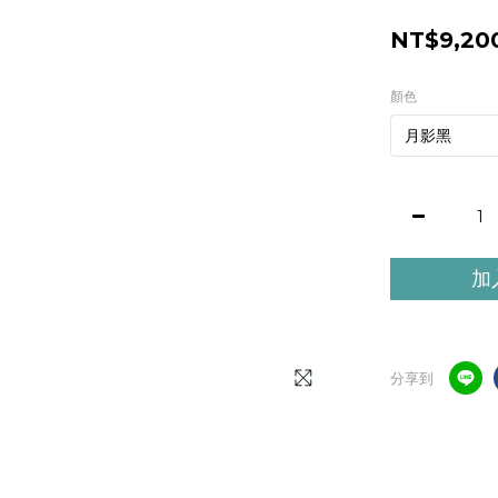
NT$9,20
顏色
加
分享到