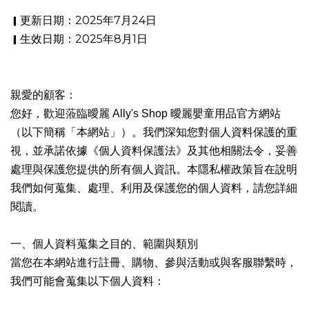
更新日期：2025年7月24日
▎
生效日期：2025年8月1日
▎
親愛的顧客
：
您好，歡迎蒞臨曖麗
Ally's Shop 曖麗嬰童用品
官方網站
（以下簡稱「本網站」）。我們深知您對個人資料保護的重
視，並承諾依據《個人資料保護法》及其他相關法令，妥善
處理與保護您提供的所有個人資訊。本隱私權政策旨在說明
我們如何蒐集、處理、利用及保護您的個人資料，請您詳細
閱讀。
一、個人資料蒐集之目的、範圍與類別
當您在本網站進行註冊、購物、參與活動或與客服聯繫時，
我們可能會蒐集以下個人資料：