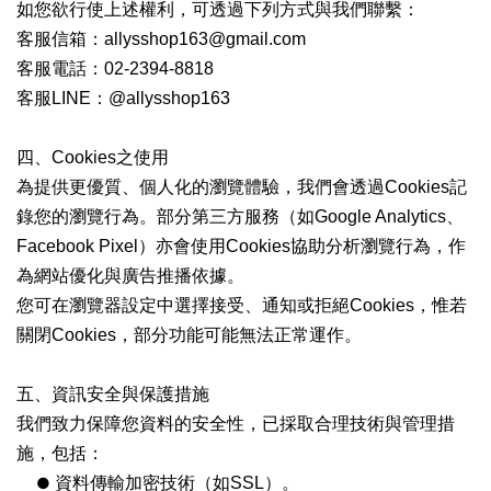
如您欲行使上述權利，可透過下列方式與我們聯繫：
客服信箱：allysshop163@gmail.com
客服電話：02-2394-8818
客服LINE：@allysshop163
四、Cookies之使用
為提供更優質、個人化的瀏覽體驗，我們會透過Cookies記
錄您的瀏覽行為。部分第三方服務（如Google Analytics、
Facebook Pixel）亦會使用Cookies協助分析瀏覽行為，作
為網站優化與廣告推播依據。
您可在瀏覽器設定中選擇接受、通知或拒絕Cookies，惟若
關閉Cookies，部分功能可能無法正常運作。
五、資訊安全與保護措施
我們致力保障您資料的安全性，已採取合理技術與管理措
施，包括：
●
資料傳輸加密技術（如SSL）。