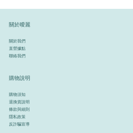
關於曖麗
關於我們
直營據點
聯絡我們
購物說明
購物須知
退換貨說明
條款與細則
隱私政策
反詐騙宣導