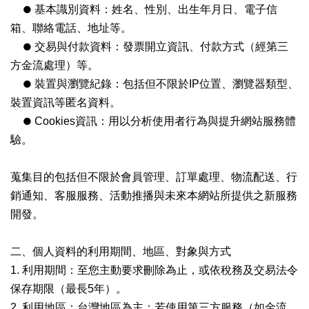
●
基本識別資料：姓名、性別、出生年月日、電子信
箱、聯絡電話、地址等。
●
交易與付款資料：發票開立資訊、付款方式（經第三
方金流處理）等。
●
裝置與瀏覽紀錄：包括但不限於IP位置、瀏覽器類型、
裝置資訊等匿名資料。
●
Cookies資訊：用以分析使用者行為與提升網站服務體
驗。
蒐集目的包括但不限於會員管理、訂單處理、物流配送、行
銷通知、客服服務、活動推播與未來本網站所提供之新服務
開發。
二、個人資料的利用期間、地區、對象與方式
1. 利用期間：至您主動要求刪除為止，或依稅務及交易法令
保存期限（最長5年）。
2. 利用地區：台灣地區為主；若使用第三方服務（如金流、