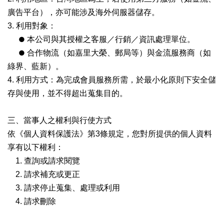
廣告平台），亦可能涉及海外伺服器儲存。
3. 利用對象：
●
本公司與其授權之客服／行銷／資訊處理單位。
●
合作物流（如嘉里大榮、郵局等）與金流服務商（如
綠界、藍新）。
4. 利用方式：為完成會員服務所需，於最小化原則下安全儲
存與使用，並不得超出蒐集目的。
三、當事人之權利與行使方式
依《個人資料保護法》第3條規定，您對所提供的個人資料
享有以下權利：
1. 查詢或請求閱覽
2. 請求補充或更正
3. 請求停止蒐集、處理或利用
4. 請求刪除