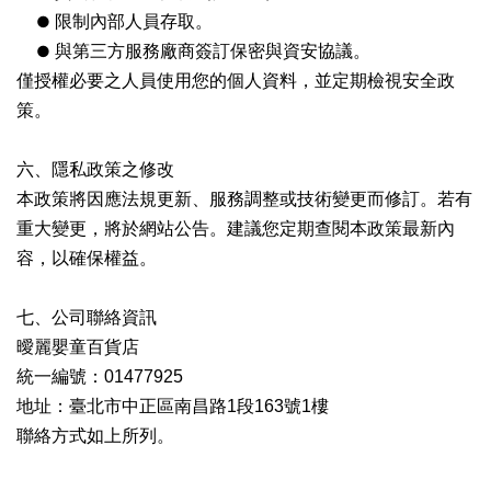
●
限制內部人員存取。
●
與第三方服務廠商簽訂保密與資安協議。
僅授權必要之人員使用您的個人資料，並定期檢視安全政
策。
六、隱私政策之修改
本政策將因應法規更新、服務調整或技術變更而修訂。若有
重大變更，將於網站公告。建議您定期查閱本政策最新內
容，以確保權益。
七、公司聯絡資訊
曖麗嬰童百貨店
統一編號：01477925
地址：臺北市中正區南昌路1段163號1樓
聯絡方式如上所列。