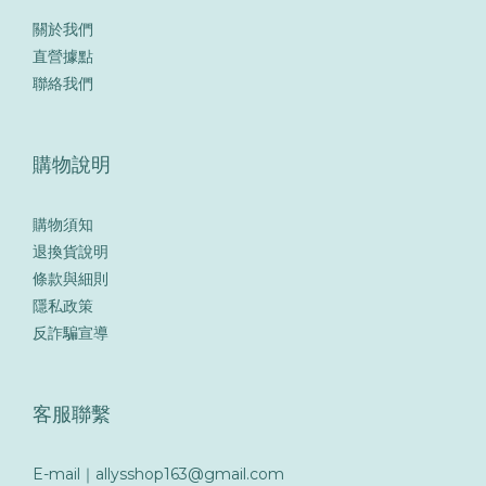
關於我們
直營據點
聯絡我們
購物說明
購物須知
退換貨說明
條款與細則
隱私政策
反詐騙宣導
客服聯繫
E-mail｜allysshop163@gmail.com