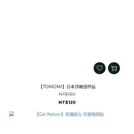
【TOMOMI】日本浮雕指甲貼
NT$180
NT$120