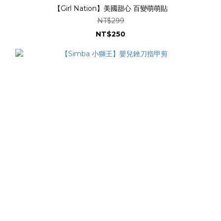
【Girl Nation】美國甜心 百變萌萌貼
NT$299
NT$250