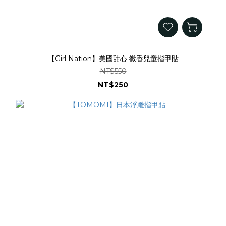
【Girl Nation】美國甜心 微香兒童指甲貼
NT$550
NT$250