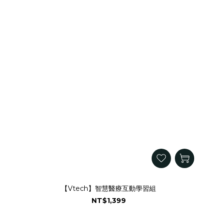
【Vtech】智慧醫療互動學習組
NT$1,399