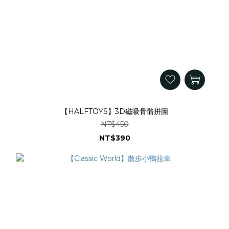
【HALFTOYS】3D磁吸骨骼拼圖
NT$450
NT$390