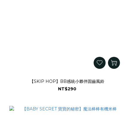
【SKIP HOP】BB感統小夥伴固齒風鈴
NT$290