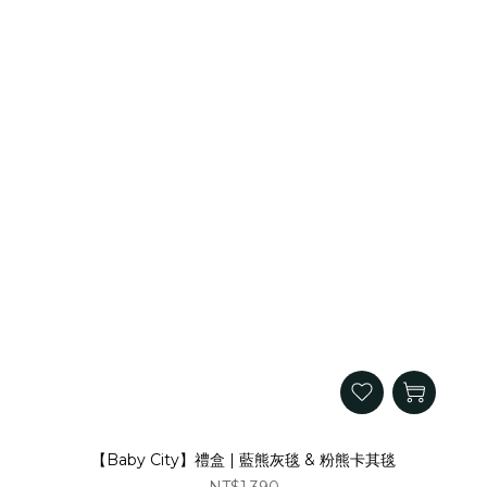
【Baby City】禮盒 | 藍熊灰毯 & 粉熊卡其毯