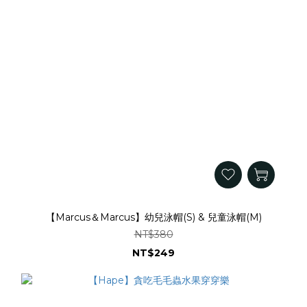
【Marcus＆Marcus】幼兒泳帽(S) & 兒童泳帽(M)
NT$380
NT$249