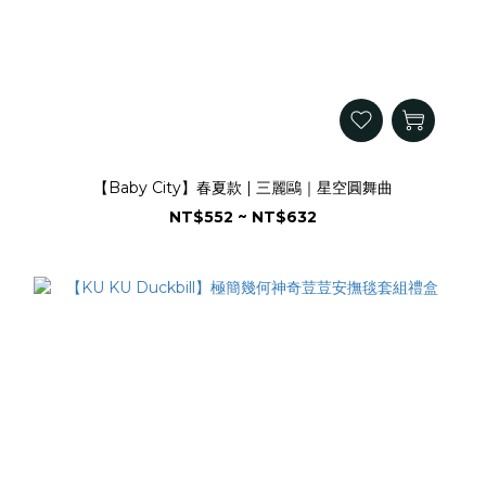
【Baby City】春夏款 | 三麗鷗｜星空圓舞曲
NT$552 ~ NT$632