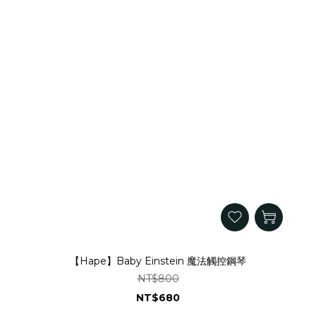
【Hape】Baby Einstein 魔法觸控鋼琴
NT$800
NT$680