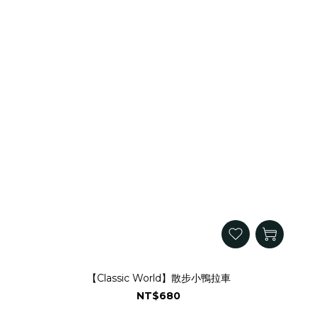
【Classic World】散步小鴨拉車
NT$680