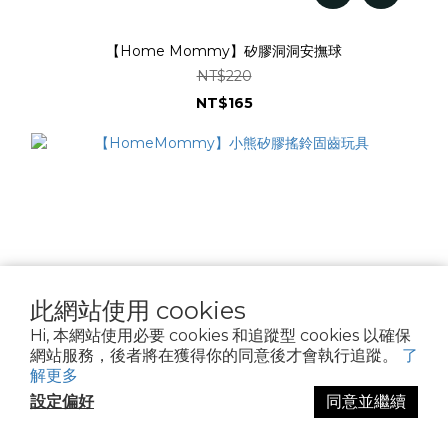
【Home Mommy】矽膠洞洞安撫球
NT$220
NT$165
此網站使用 cookies
Hi, 本網站使用必要 cookies 和追蹤型 cookies 以確保
網站服務，後者將在獲得你的同意後才會執行追蹤。
了
解更多
設定偏好
同意並繼續