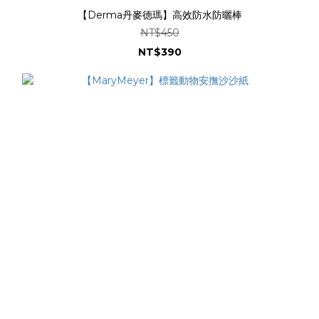
【Derma丹麥德瑪】高效防水防曬棒
NT$450
NT$390