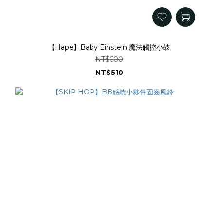
【Hape】Baby Einstein 魔法觸控小鼓
NT$600
NT$510