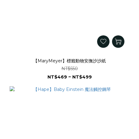
【MaryMeyer】標籤動物安撫沙沙紙
NT$550
NT$469 ~ NT$499