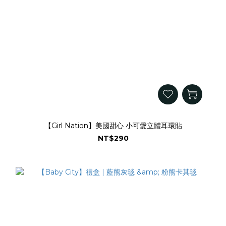
【Girl Nation】美國甜心 小可愛立體耳環貼
NT$290