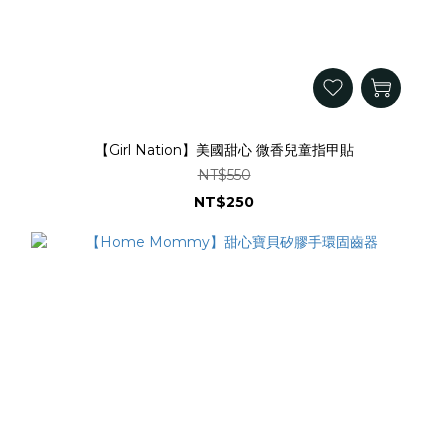
【Girl Nation】美國甜心 微香兒童指甲貼
NT$550
NT$250