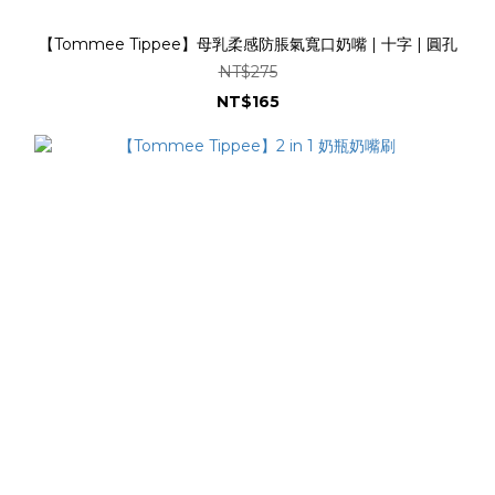
【Tommee Tippee】母乳柔感防脹氣寬口奶嘴 | 十字 | 圓孔
NT$275
NT$165