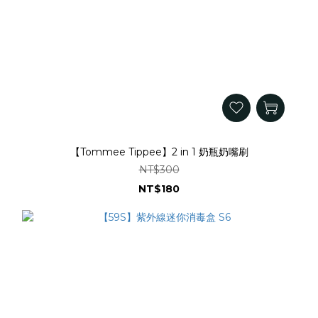
【Tommee Tippee】2 in 1 奶瓶奶嘴刷
NT$300
NT$180