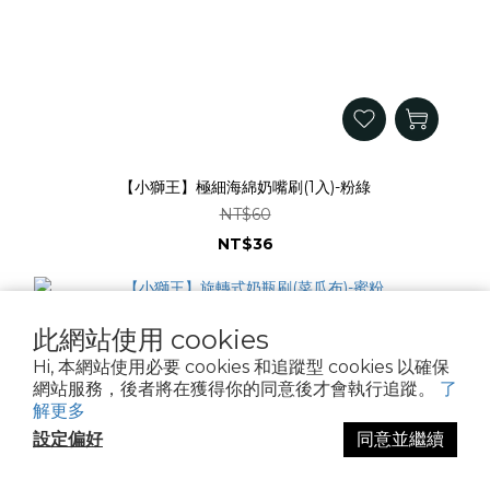
【小獅王】極細海綿奶嘴刷(1入)-粉綠
NT$60
NT$36
此網站使用 cookies
Hi, 本網站使用必要 cookies 和追蹤型 cookies 以確保
網站服務，後者將在獲得你的同意後才會執行追蹤。
了
解更多
設定偏好
同意並繼續