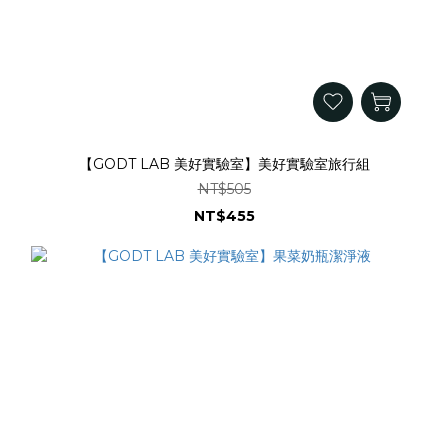
【GODT LAB 美好實驗室】美好實驗室旅行組
NT$505
NT$455