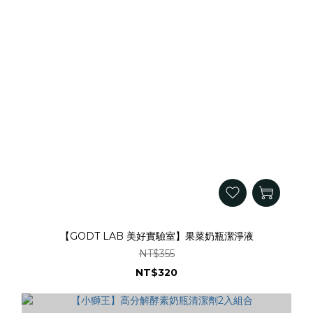
【GODT LAB 美好實驗室】果菜奶瓶潔淨液
NT$355
NT$320