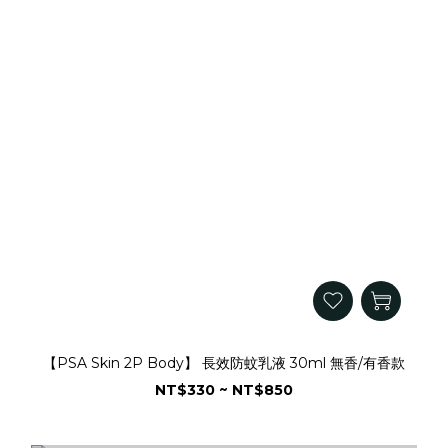
【PSA Skin 2P Body】 長效防蚊乳液 30ml 無香/有香款
NT$330 ~ NT$850