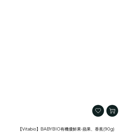
【Vitabio】BABYBIO有機優鮮果-蘋果、香蕉(90g)