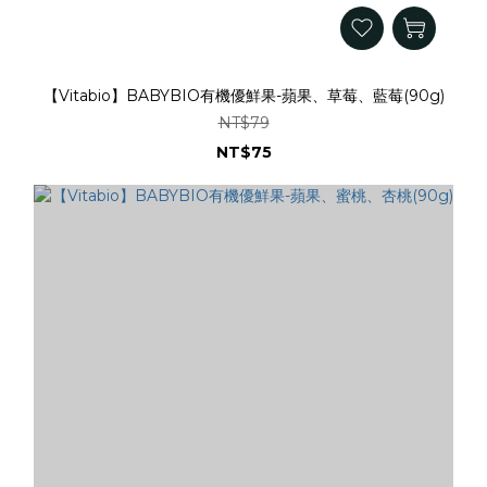
【Vitabio】BABYBIO有機優鮮果-蘋果、草莓、藍莓(90g)
NT$79
NT$75