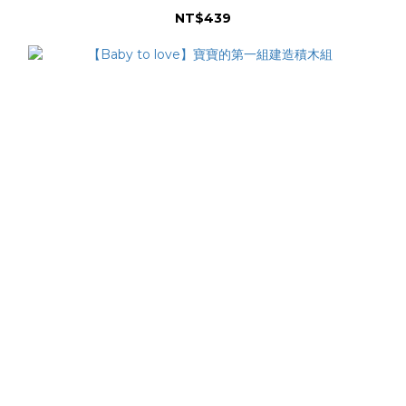
NT$439