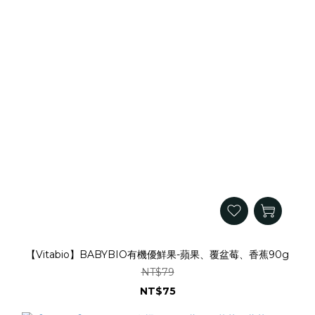
【Vitabio】BABYBIO有機優鮮果-蘋果、覆盆莓、香蕉90g
NT$79
NT$75