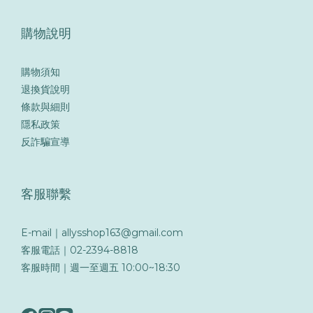
購物說明
購物須知
退換貨說明
條款與細則
隱私政策
反詐騙宣導
客服聯繫
E-mail｜allysshop163@gmail.com
客服電話｜02-2394-8818
客服時間｜週一至週五 10:00~18:30