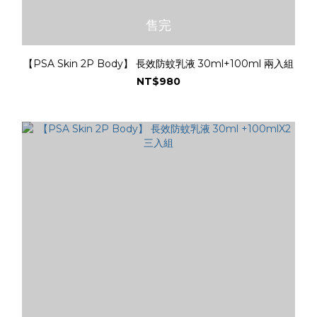
售完
【PSA Skin 2P Body】 長效防蚊乳液 30ml+100ml 兩入組
NT$980