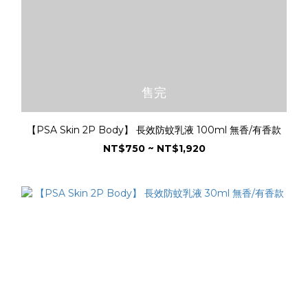
售完
【PSA Skin 2P Body】 長效防蚊乳液 100ml 無香/有香款
NT$750 ~ NT$1,920