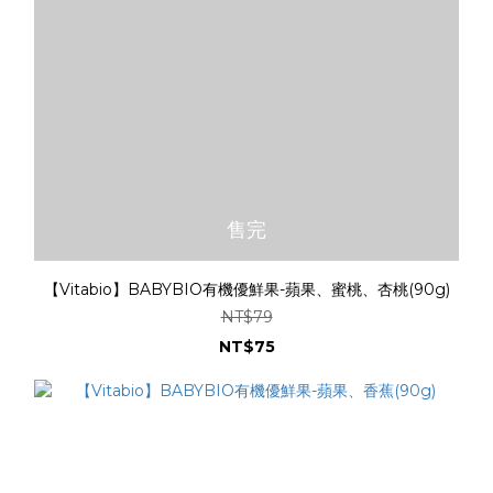
售完
【Vitabio】BABYBIO有機優鮮果-蘋果、蜜桃、杏桃(90g)
NT$79
NT$75