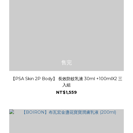
售完
【PSA Skin 2P Body】 長效防蚊乳液 30ml +100mlX2 三
入組
NT$1,559