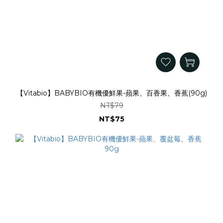
【Vitabio】BABYBIO有機優鮮果-蘋果、百香果、香蕉(90g)
NT$79
NT$75