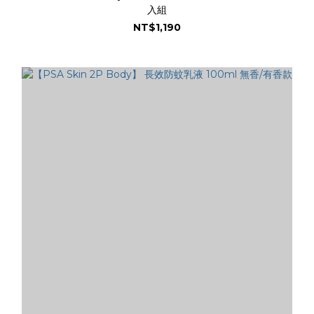
入組
NT$1,190