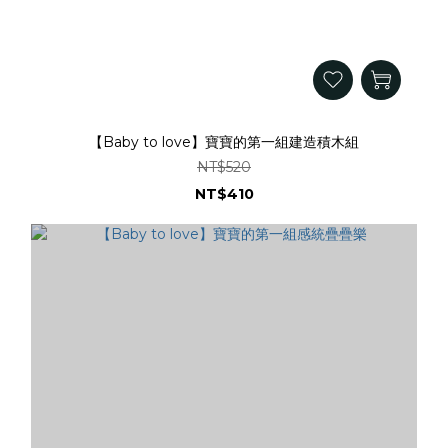
【Baby to love】寶寶的第一組建造積木組
NT$520
NT$410