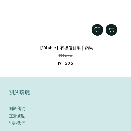
【Vitabio】有機優鮮果｜蘋果
NT$79
NT$75
關於曖麗
關於我們
直營據點
聯絡我們