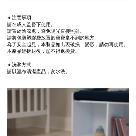
注意事項
🔸
請在成人監督下使用。
請置於陰涼處，避免陽光直接照射。
請將包裝塑膠袋放置於寶寶拿不到的地方。
為了安全起見，本製品如出現破損、變形，請勿再使用。
本產品經拆封後，恕不得退換貨。
洗滌方式
🔸
請以濕布清潔產品，勿水洗。