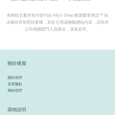
本網站文案所有內容均由 Ally's Shop 曖麗嬰童用品™ 依
法擁有其智慧財產權，若欲引用或轉載網站內容，請與本
公司相關部門人員接洽，違者必究。
關於曖麗
關於我們
直營據點
聯絡我們
購物說明