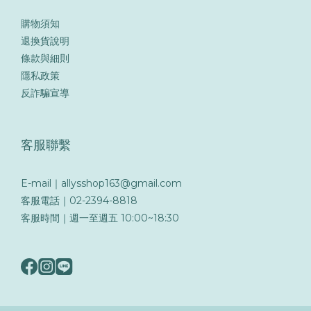
購物須知
退換貨說明
條款與細則
隱私政策
反詐騙宣導
客服聯繫
E-mail｜allysshop163@gmail.com
客服電話｜02-2394-8818
客服時間｜週一至週五 10:00~18:30