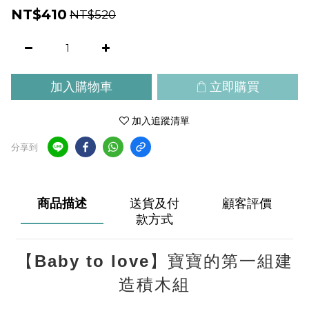
NT$410
NT$520
加入購物車
立即購買
加入追蹤清單
分享到
商品描述
送貨及付
顧客評價
款方式
【Baby to love】寶寶的第一組建
造積木組