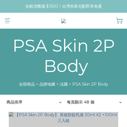
全館消費滿 $1500！台灣本島宅配即享免運
PSA Skin 2P
Body
全部商品
>
品牌地圖
>
法國
>
PSA Skin 2P Body
商品排序
每頁顯示 48 個