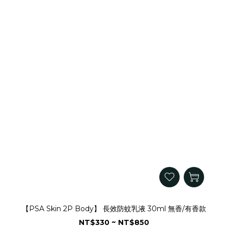
【PSA Skin 2P Body】 長效防蚊乳液 30ml 無香/有香款
NT$330 ~ NT$850