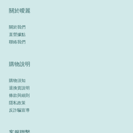
關於曖麗
關於我們
直營據點
聯絡我們
購物說明
購物須知
退換貨說明
條款與細則
隱私政策
反詐騙宣導
客服聯繫