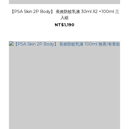
【PSA Skin 2P Body】 長效防蚊乳液 30ml X2 +100ml 三
入組
NT$1,190