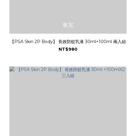
售完
【PSA Skin 2P Body】 長效防蚊乳液 30ml+100ml 兩入組
NT$980