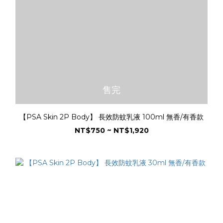
售完
【PSA Skin 2P Body】 長效防蚊乳液 100ml 無香/有香款
NT$750 ~ NT$1,920