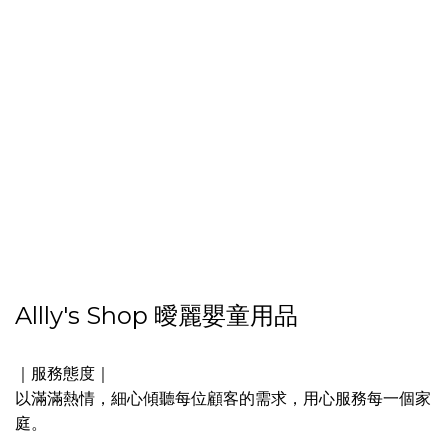
Allly's Shop 曖麗嬰童用品
｜服務態度｜
以滿滿熱情，細心傾聽每位顧客的需求，用心服務每一個家
庭。