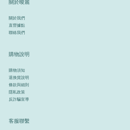
關於曖麗
關於我們
直營據點
聯絡我們
購物說明
購物須知
退換貨說明
條款與細則
隱私政策
反詐騙宣導
客服聯繫