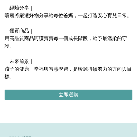
｜經驗分享｜
曖麗將嚴選好物分享給每位爸媽，一起打造安心育兒日常。
｜優質商品｜
用高品質商品呵護寶寶每一個成長階段，給予最溫柔的守
護。
｜未來前景｜
孩子的健康、幸福與智慧學習，是曖麗持續努力的方向與目
標。
立即選購