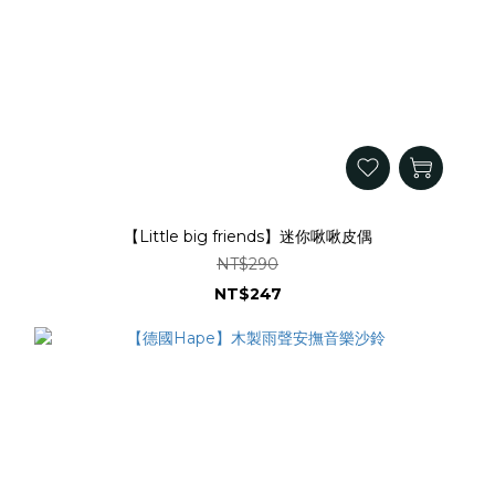
【Little big friends】迷你啾啾皮偶
NT$290
NT$247