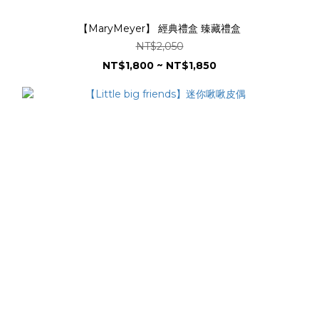
【MaryMeyer】 經典禮盒 臻藏禮盒
NT$2,050
NT$1,800 ~ NT$1,850