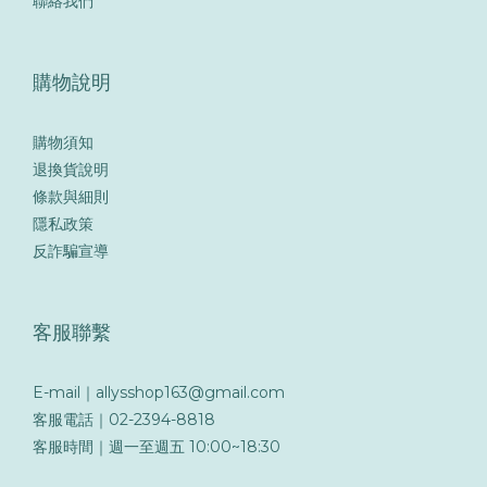
聯絡我們
購物說明
購物須知
退換貨說明
條款與細則
隱私政策
反詐騙宣導
客服聯繫
E-mail｜allysshop163@gmail.com
客服電話｜02-2394-8818
客服時間｜週一至週五 10:00~18:30