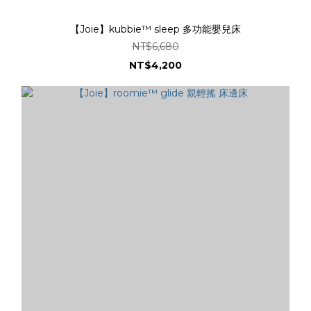
【Joie】kubbie™ sleep 多功能嬰兒床
NT$6,680
NT$4,200