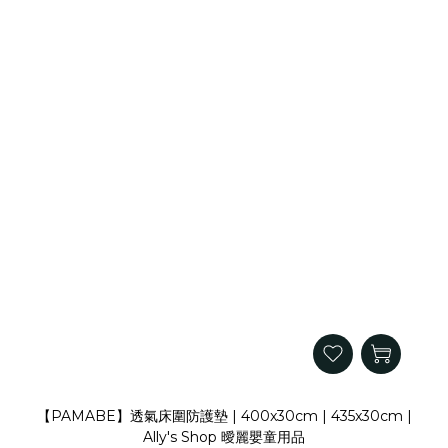
【PAMABE】透氣床圍防護墊 | 400x30cm | 435x30cm |
Ally's Shop 曖麗嬰童用品