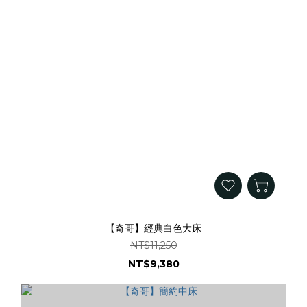
【奇哥】經典白色大床
NT$11,250
NT$9,380