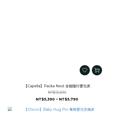
【Capella】Packa Nest 全能隨行嬰兒床
NT$13,690
NT$5,390 ~ NT$5,790