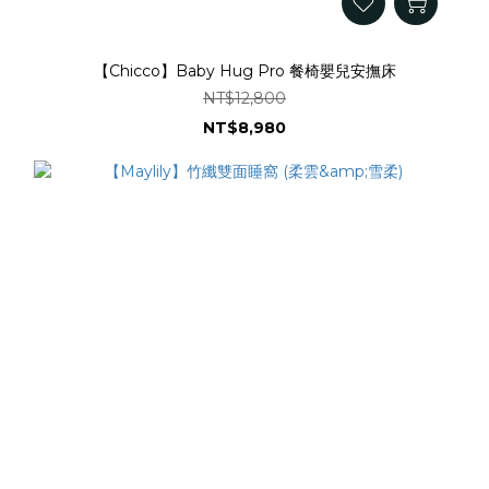
【Chicco】Baby Hug Pro 餐椅嬰兒安撫床
NT$12,800
NT$8,980