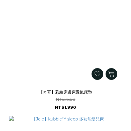
【奇哥】彩繪床邊床透氣床墊
NT$2,500
NT$1,990