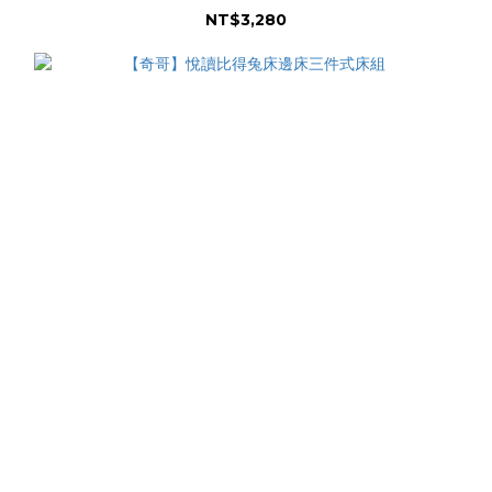
NT$3,280