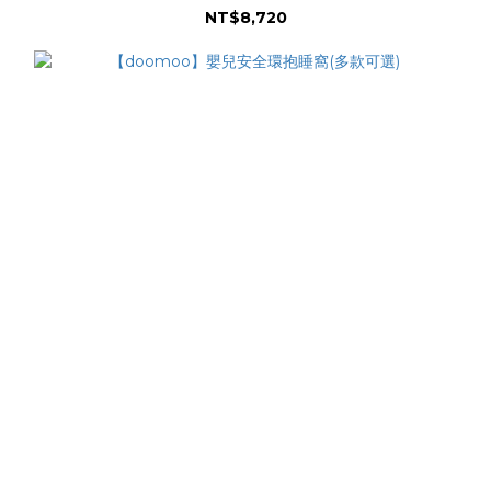
NT$8,720