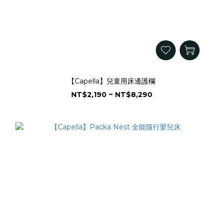
【Capella】兒童用床邊護欄
NT$2,190 ~ NT$8,290