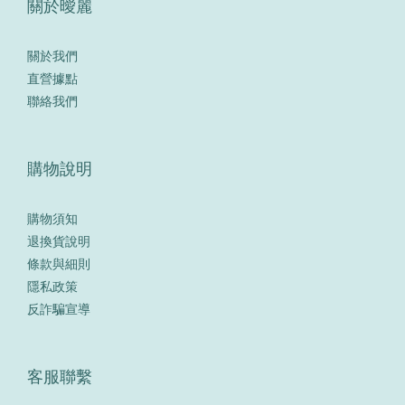
關於曖麗
關於我們
直營據點
聯絡我們
購物說明
購物須知
退換貨說明
條款與細則
隱私政策
反詐騙宣導
客服聯繫