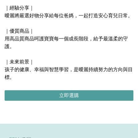
｜經驗分享｜
曖麗將嚴選好物分享給每位爸媽，一起打造安心育兒日常。
｜優質商品｜
用高品質商品呵護寶寶每一個成長階段，給予最溫柔的守
護。
｜未來前景｜
孩子的健康、幸福與智慧學習，是曖麗持續努力的方向與目
標。
立即選購