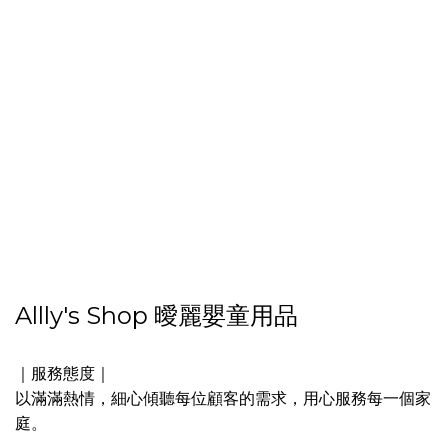
Allly's Shop 曖麗嬰童用品
｜服務態度｜
以滿滿熱情，細心傾聽每位顧客的需求，用心服務每一個家
庭。