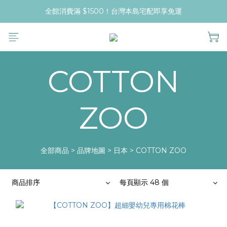
全館消費滿 $1500！台灣本島宅配即享免運
COTTON
ZOO
全部商品
>
品牌地圖
>
日本
>
COTTON ZOO
商品排序
每頁顯示 48 個