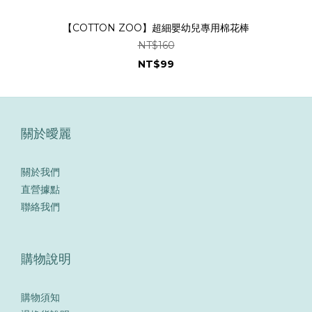
【COTTON ZOO】超細嬰幼兒專用棉花棒
NT$160
NT$99
關於曖麗
關於我們
直營據點
聯絡我們
購物說明
購物須知