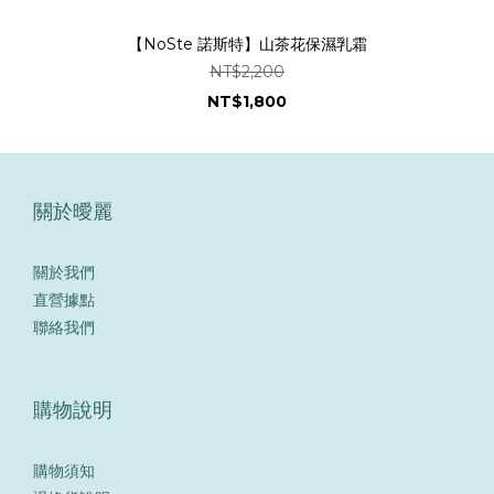
【NoSte 諾斯特】山茶花保濕乳霜
NT$2,200
NT$1,800
關於曖麗
關於我們
直營據點
聯絡我們
購物說明
購物須知