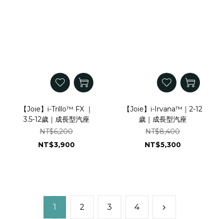
【Joie】i-Trillo™ FX ｜
【Joie】i-Irvana™｜2-12
3.5-12歲｜成長型汽座
歲｜成長型汽座
NT$6,200
NT$8,400
NT$3,900
NT$5,300
1
2
3
4