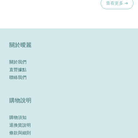
查看更多 ➔
關於曖麗
關於我們
直營據點
聯絡我們
購物說明
購物須知
退換貨說明
條款與細則