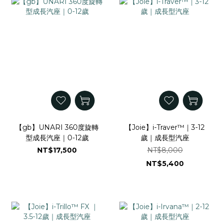
【gb】UNARI 360度旋轉
【Joie】i-Traver™｜3-12
型成長汽座｜0-12歲
歲｜成長型汽座
NT$17,500
NT$8,000
NT$5,400