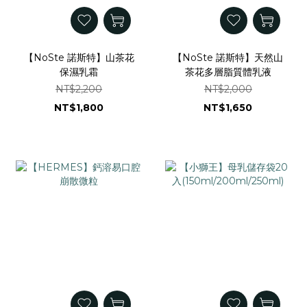
【NoSte 諾斯特】山茶花
【NoSte 諾斯特】天然山
保濕乳霜
茶花多層脂質體乳液
NT$2,200
NT$2,000
NT$1,800
NT$1,650