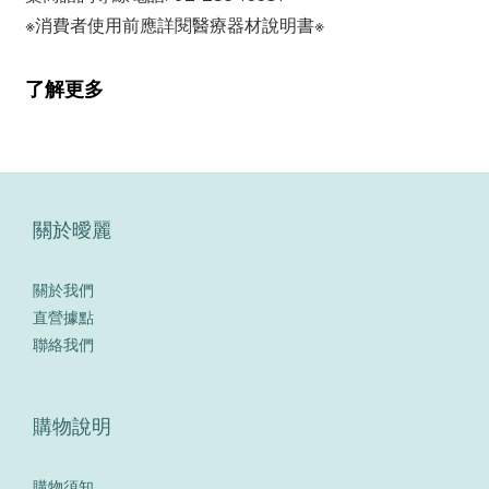
※消費者使用前應詳閱醫療器材說明書※
了解更多
關於曖麗
關於我們
直營據點
聯絡我們
購物說明
購物須知