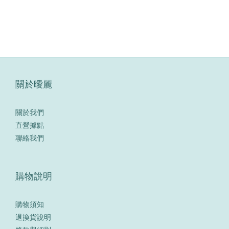
關於曖麗
關於我們
直營據點
聯絡我們
購物說明
購物須知
退換貨說明