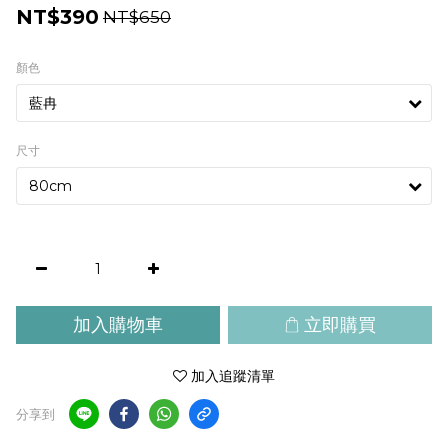
NT$390
NT$650
顏色
尺寸
加入購物車
立即購買
加入追蹤清單
分享到