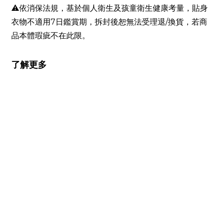
⚠依消保法規，基於個人衛生及孩童衛生健康考量，貼身
衣物不適用7日鑑賞期，拆封後恕無法受理退/換貨，若商
品本體瑕疵不在此限。
了解更多