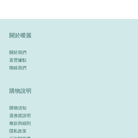
關於曖麗
關於我們
直營據點
聯絡我們
購物說明
購物須知
退換貨說明
條款與細則
隱私政策