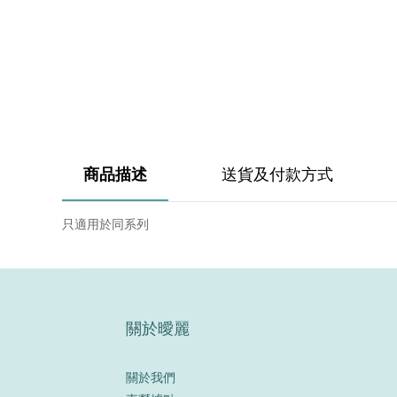
商品描述
送貨及付款方式
只適用於同系列
關於曖麗
關於我們