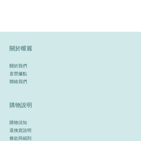
關於曖麗
關於我們
直營據點
聯絡我們
購物說明
購物須知
退換貨說明
條款與細則