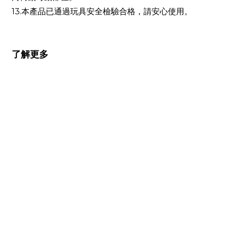
13.本產品已通過玩具安全檢驗合格，請安心使用。
了解更多