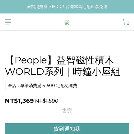
全館消費滿 $1500！台灣本島宅配即享免運
【People】益智磁性積木
WORLD系列｜時鐘小屋組
全店，單筆消費滿 $1500 宅配免運費
NT$1,369
NT$1,590
售完
貨到通知我