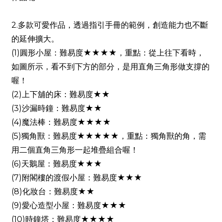
2.多款可愛作品，透過指引手冊的範例，創造能力也不斷
的延伸擴大。
(1)圓形小屋：難易度★★★★，重點：從上往下看時，
如圖所示，看不到下方的部分，是用直角三角形做支撐的
喔！
(2)上下舖的床：難易度★★
(3)沙漏時鐘：難易度★★
(4)魔法棒：難易度★★★★
(5)獨角獸：難易度★★★★★，重點：獨角獸的角，需
用二個直角三角形一起堆疊組合喔！
(6)天鵝屋：難易度★★★
(7)附閣樓的渡假小屋：難易度★★★
(8)化妝台：難易度★★
(9)愛心造型小屋：難易度★★★
(10)時鐘塔：難易度★★★★