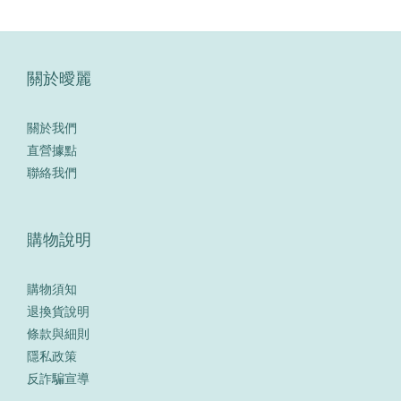
關於曖麗
關於我們
直營據點
聯絡我們
購物說明
購物須知
退換貨說明
條款與細則
隱私政策
反詐騙宣導