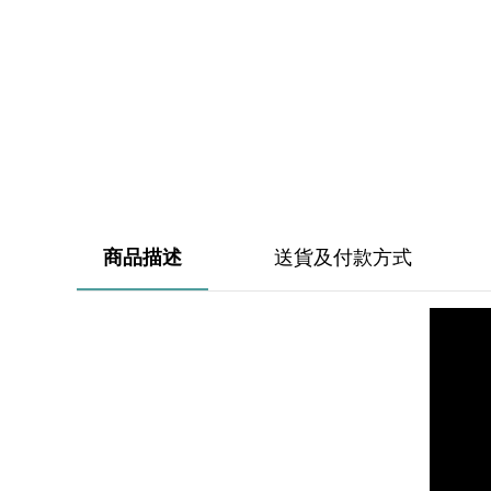
商品描述
送貨及付款方式