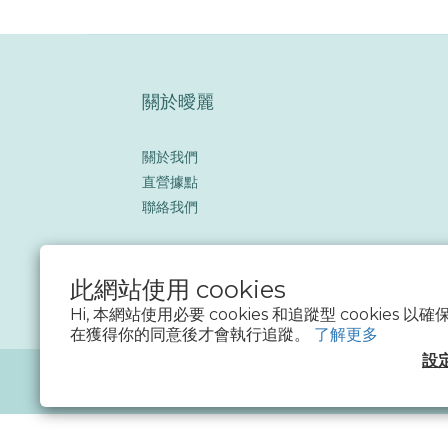
關於曖麗
關於我們
直營據點
聯絡我們
此網站使用 cookies
Hi, 本網站使用必要 cookies 和追蹤型 cookies
在獲得你的同意後才會執行追蹤。
了解更多
設