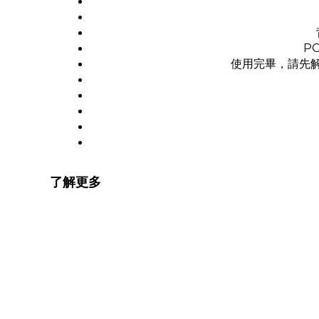
P
使用完畢，請先
了解更多