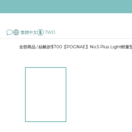
繁體中文
TWD
全部商品
結帳折$700【POGNAE】No.5 Plus Light
/