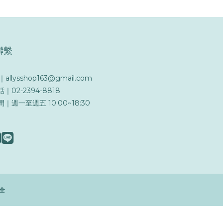
聯繫
l｜allysshop163@gmail.com
｜02-2394-8818
｜週一至週五 10:00~18:30
全