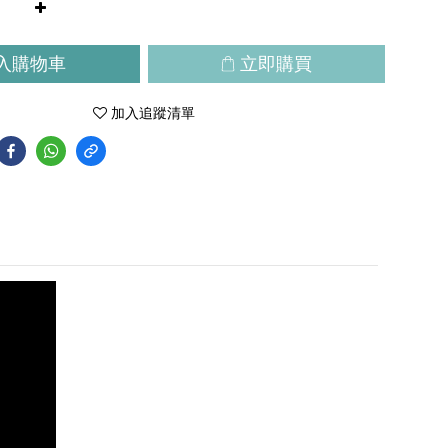
入購物車
立即購買
加入追蹤清單