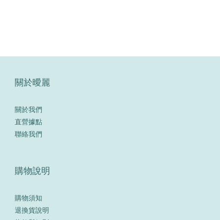
關於曖麗
關於我們
直營據點
聯絡我們
購物說明
購物須知
退換貨說明