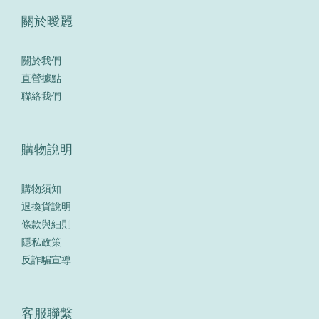
關於曖麗
關於我們
直營據點
聯絡我們
購物說明
購物須知
退換貨說明
條款與細則
隱私政策
反詐騙宣導
客服聯繫