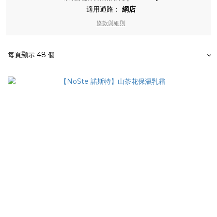
適用通路：
網店
條款與細則
每頁顯示 48 個