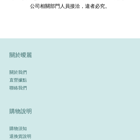
公司相關部門人員接洽，違者必究
。
關於曖麗
關於我們
直營據點
聯絡我們
購物說明
購物須知
退換貨說明