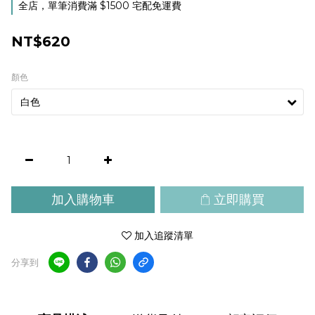
全店，單筆消費滿 $1500 宅配免運費
NT$620
顏色
加入購物車
立即購買
加入追蹤清單
分享到