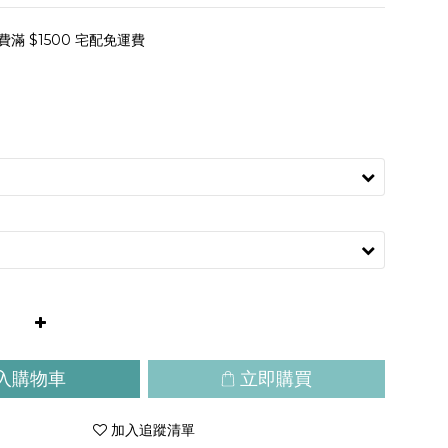
滿 $1500 宅配免運費
入購物車
立即購買
加入追蹤清單