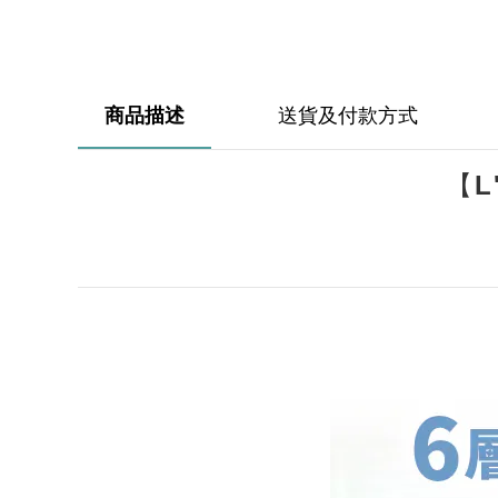
商品描述
送貨及付款方式
【L