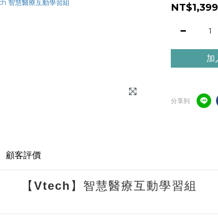
NT$1,399
加
分享到
顧客評價
【Vtech】智慧醫療互動學習組