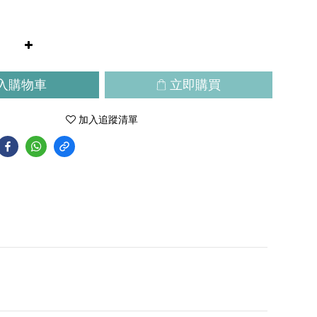
入購物車
立即購買
加入追蹤清單