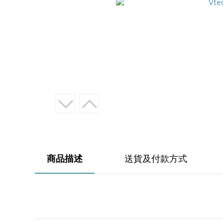
商品描述
送貨及付款方式